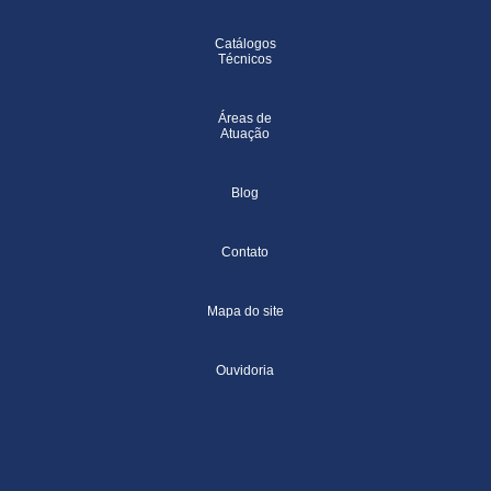
Catálogos
Técnicos
Áreas de
Atuação
Blog
Contato
Mapa do site
Ouvidoria