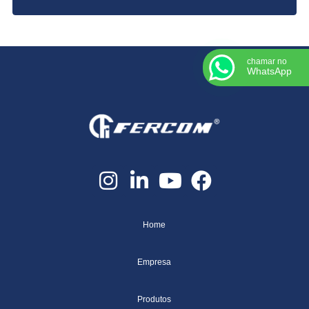
chamar no
WhatsApp
Home
Empresa
Produtos