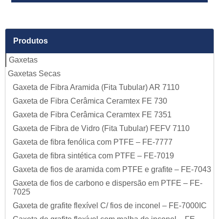
Produtos
Gaxetas
Gaxetas Secas
Gaxeta de Fibra Aramida (Fita Tubular) AR 7110
Gaxeta de Fibra Cerâmica Ceramtex FE 730
Gaxeta de Fibra Cerâmica Ceramtex FE 7351
Gaxeta de Fibra de Vidro (Fita Tubular) FEFV 7110
Gaxeta de fibra fenólica com PTFE – FE-7777
Gaxeta de fibra sintética com PTFE – FE-7019
Gaxeta de fios de aramida com PTFE e grafite – FE-7043
Gaxeta de fios de carbono e dispersão em PTFE – FE-
7025
Gaxeta de grafite flexível C/ fios de inconel – FE-7000IC