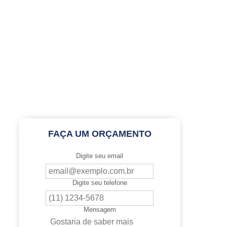
FAÇA UM ORÇAMENTO
Digite seu email
Digite seu telefone
Mensagem