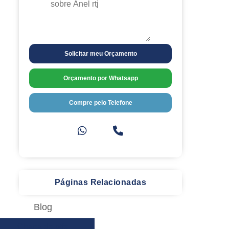
Solicitar meu Orçamento
Orçamento por Whatsapp
Compre pelo Telefone
Páginas Relacionadas
Blog
Chapa de ptfe