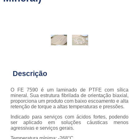
Descrição
O FE 7590 é um laminado de PTFE com sílica
mineral. Sua estrutura fibrilada de orientação biaxial,
proporciona um produto com baixo escoamento e alta
retenção de torque a altas temperaturas e pressões.
Indicado para serviços com ácidos fortes, podendo
ser aplicado em soluções cáusticas menos
agressivas e serviços gerais.
Temperatura mínima: -268°C