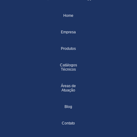
Home
Empresa
Produtos
Catálogos
Técnicos
Áreas de
Atuação
Blog
Contato