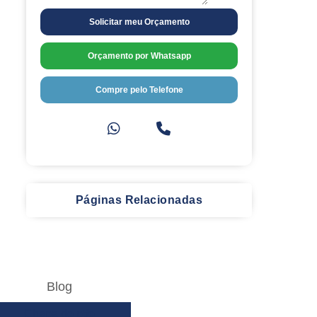
Solicitar meu Orçamento
Orçamento por Whatsapp
Compre pelo Telefone
Páginas Relacionadas
Blog
Chapa de ptfe