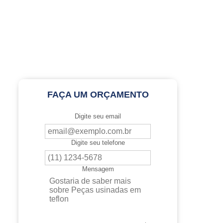
FAÇA UM ORÇAMENTO
Digite seu email
Digite seu telefone
Mensagem