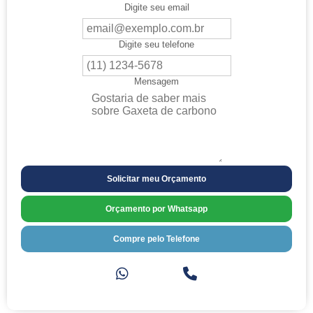
Digite seu email
Digite seu telefone
Mensagem
Solicitar meu Orçamento
Orçamento por Whatsapp
Compre pelo Telefone