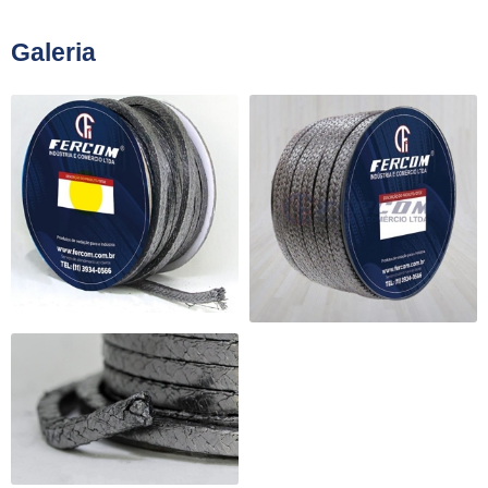
Galeria