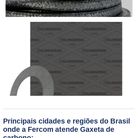
Principais cidades e regiões do Brasil
onde a Fercom atende Gaxeta de
carbono: