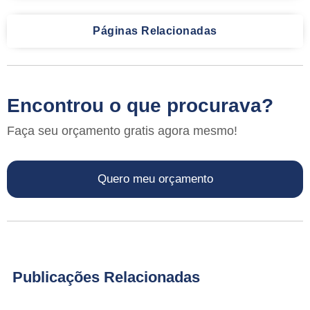
Páginas Relacionadas
Encontrou o que procurava?
Faça seu orçamento gratis agora mesmo!
Quero meu orçamento
Publicações Relacionadas