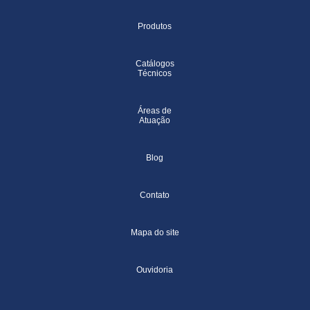
Produtos
Catálogos
Técnicos
Áreas de
Atuação
Blog
Contato
Mapa do site
Ouvidoria