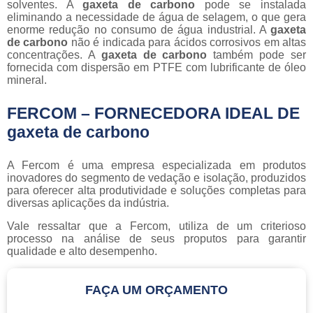
solventes. A
gaxeta de carbono
pode se instalada
eliminando a necessidade de água de selagem, o que gera
enorme redução no consumo de água industrial. A
gaxeta
de carbono
não é indicada para ácidos corrosivos em altas
concentrações. A
gaxeta de carbono
também pode ser
fornecida com dispersão em PTFE com lubrificante de óleo
mineral.
FERCOM – FORNECEDORA IDEAL DE
gaxeta de carbono
A Fercom é uma empresa especializada em produtos
inovadores do segmento de vedação e isolação, produzidos
para oferecer alta produtividade e soluções completas para
diversas aplicações da indústria.
Vale ressaltar que a Fercom, utiliza de um criterioso
processo na análise de seus proputos para garantir
qualidade e alto desempenho.
FAÇA UM ORÇAMENTO