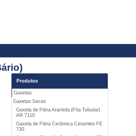
ário)
Produtos
Gaxetas
Gaxetas Secas
Gaxeta de Fibra Aramida (Fita Tubular)
AR 7110
Gaxeta de Fibra Cerâmica Ceramtex FE
730